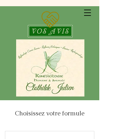
VOS AVIS
Choisissez votre formule