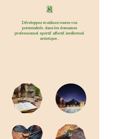
K
Développez et utilisez toutes vos
potentialités, dans les domaines
professionnel, sportif, affectif, intellectuel,
artistique...