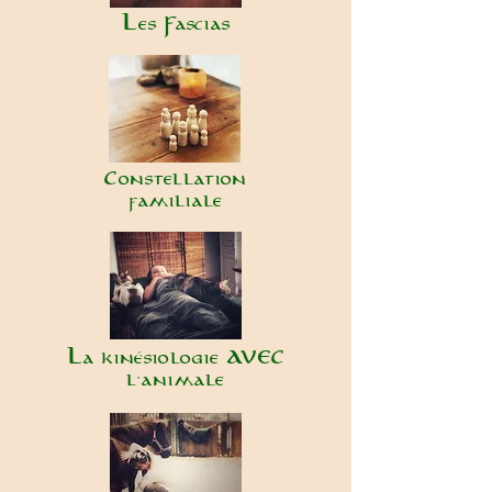
Les Fascias
Constellation
familiale
La kinésiologie AVEC
l'animale